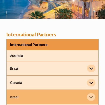
International Partners
International Partners
Australia
Brazil
Canada
Israel