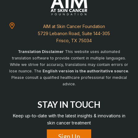
AIM at Skin Cancer Foundation
5729 Lebanon Road, Suite 144-305
Frisco, TX 75034
Translation Disclaimer
This website uses automated
translation software to provide content in multiple languages.
While we strive for accuracy, translations may contain errors or
lose nuance. The
English version is the authoritative source
.
Please consult a qualified healthcare professional for medical
advice.
STAY IN TOUCH
Keep up-to-date with the latest insights & innovations in
skin cancer treatment
Sign Up