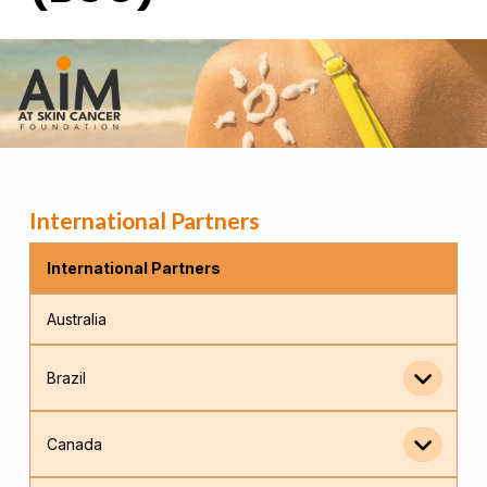
International Partners
International Partners
Australia
Brazil
Canada