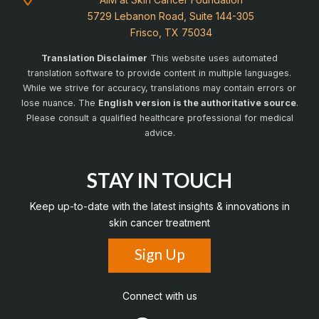
5729 Lebanon Road, Suite 144-305
Frisco, TX 75034
Translation Disclaimer
This website uses automated
translation software to provide content in multiple languages.
While we strive for accuracy, translations may contain errors or
lose nuance. The
English version is the authoritative source
.
Please consult a qualified healthcare professional for medical
advice.
STAY IN TOUCH
Keep up-to-date with the latest insights & innovations in
skin cancer treatment
Sign Up
Connect with us