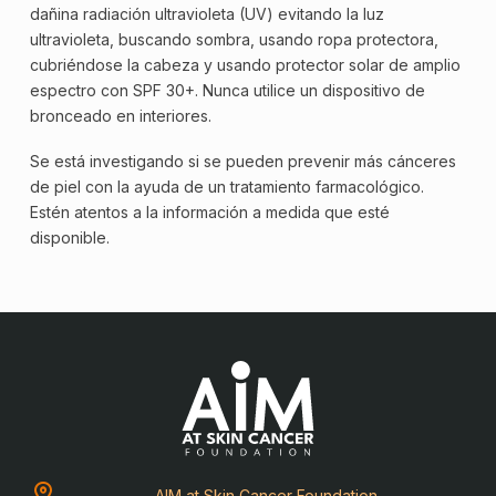
dañina radiación ultravioleta (UV) evitando la luz
ultravioleta, buscando sombra, usando ropa protectora,
cubriéndose la cabeza y usando protector solar de amplio
espectro con
SPF
30+. Nunca utilice un dispositivo de
bronceado en interiores.
Se está investigando si se pueden prevenir más cánceres
de piel con la ayuda de un tratamiento farmacológico.
Estén atentos a la información a medida que esté
disponible.
AIM at Skin Cancer Foundation