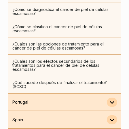
¿Cómo se diagnostica el cáncer de piel de células
escamosas?
¿Cómo se clasifica el cáncer de piel de células
escamosas?
¿Cuáles son las opciones de tratamiento para el
cáncer de piel de células escamosas?
¿Cuáles son los efectos secundarios de los
tratamientos para el cáncer de piel de células
escamosas?
¿Qué sucede después de finalizar el tratamiento?
(SCSC)
Portugal
Spain