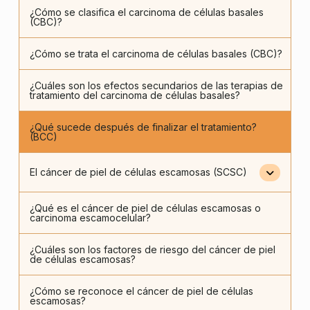
¿Cómo se clasifica el carcinoma de células basales
(CBC)?
¿Cómo se trata el carcinoma de células basales (CBC)?
¿Cuáles son los efectos secundarios de las terapias de
tratamiento del carcinoma de células basales?
¿Qué sucede después de finalizar el tratamiento?
(BCC)
El cáncer de piel de células escamosas (SCSC)
¿Qué es el cáncer de piel de células escamosas o
carcinoma escamocelular?
¿Cuáles son los factores de riesgo del cáncer de piel
de células escamosas?
¿Cómo se reconoce el cáncer de piel de células
escamosas?