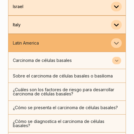
Israel
Italy
Latin America
Carcinoma de células basales
Sobre el carcinoma de células basales o basilioma
¿Cuáles son los factores de riesgo para desarrollar
carcinoma de células basales?
¿Cómo se presenta el carcinoma de células basales?
¿Cómo se diagnostica el carcinoma de células
basales?