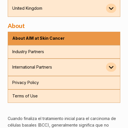
United Kingdom
About
About AIM at Skin Cancer
Industry Partners
International Partners
Privacy Policy
Terms of Use
Cuando finaliza el tratamiento inicial para el carcinoma de
células basales (BCC), generalmente significa que no