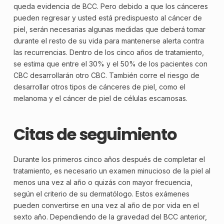
queda evidencia de BCC. Pero debido a que los cánceres
pueden regresar y usted está predispuesto al cáncer de
piel, serán necesarias algunas medidas que deberá tomar
durante el resto de su vida para mantenerse alerta contra
las recurrencias. Dentro de los cinco años de tratamiento,
se estima que entre el 30% y el 50% de los pacientes con
CBC
desarrollarán otro CBC. También corre el riesgo de
desarrollar otros tipos de cánceres de piel, como el
melanoma
y el cáncer de piel de células escamosas.
Citas de seguimiento
Durante los primeros cinco años después de completar el
tratamiento, es necesario un examen minucioso de la piel al
menos una vez al año o quizás con mayor frecuencia,
según el criterio de su dermatólogo. Estos exámenes
pueden convertirse en una vez al año de por vida en el
sexto año. Dependiendo de la gravedad del BCC anterior,