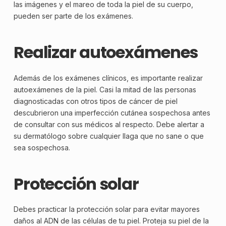
las imágenes y el mareo de toda la piel de su cuerpo,
pueden ser parte de los exámenes.
Realizar autoexámenes
Además de los exámenes clínicos, es importante realizar
autoexámenes de la piel. Casi la mitad de las personas
diagnosticadas con otros tipos de cáncer de piel
descubrieron una imperfección cutánea sospechosa antes
de consultar con sus médicos al respecto. Debe alertar a
su dermatólogo sobre cualquier llaga que no sane o que
sea sospechosa.
Protección solar
Debes practicar la protección solar para evitar mayores
daños al ADN de las células de tu piel. Proteja su piel de la