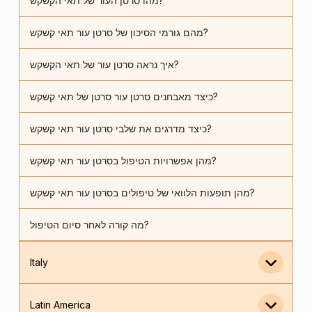
מהו סרטן העור של תאי הקשקש?
מהם גורמי הסיכון של סרטן עור תאי קשקש?
איך נראה סרטן עור של תאי הקשקש?
כיצד מאבחנים סרטן עור סרטן של תאי קשקש?
כיצד מדרגים את שלבי סרטן עור תאי קשקש?
מהן אפשרויות הטיפול בסרטן עור תאי קשקש?
מהן תופעות הלוואי של טיפולים בסרטן עור תאי קשקש?
מה קורה לאחר סיום הטיפול?
Italy
Latin America