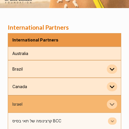
International Partners
International Partners
Australia
Brazil
Canada
Israel
קרצינומה של תאי בסיס BCC