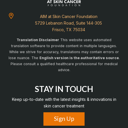
AIM at Skin Cancer Foundation
5729 Lebanon Road, Suite 144-305
Frisco, TX 75034
Translation Disclaimer
This website uses automated
translation software to provide content in multiple languages.
While we strive for accuracy, translations may contain errors or
lose nuance. The
English version is the authoritative source
.
Please consult a qualified healthcare professional for medical
advice.
STAY IN TOUCH
Keep up-to-date with the latest insights & innovations in
skin cancer treatment
Sign Up